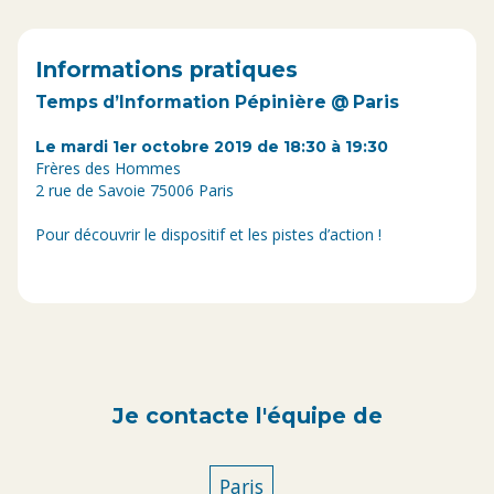
Informations pratiques
Temps d’Information Pépinière @ Paris
Le mardi 1er octobre 2019 de 18:30 à 19:30
Frères des Hommes
2 rue de Savoie 75006 Paris
Pour découvrir le dispositif et les pistes d’action !
Je contacte l'équipe de
Paris