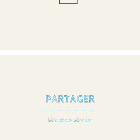
PARTAGER