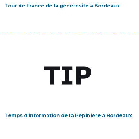
Tour de France de la générosité à Bordeaux
Temps d’information de la Pépinière à Bordeaux