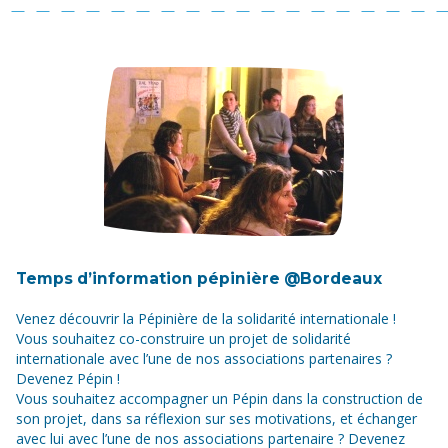
Temps d’information pépinière @Bordeaux
Venez découvrir la Pépinière de la solidarité internationale !
Vous souhaitez co-construire un projet de solidarité
internationale avec l’une de nos associations partenaires ?
Devenez Pépin !
Vous souhaitez accompagner un Pépin dans la construction de
son projet, dans sa réflexion sur ses motivations, et échanger
avec lui avec l’une de nos associations partenaire ? Devenez