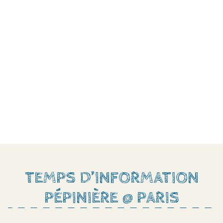
TEMPS D’INFORMATION
PÉPINIÈRE @ PARIS