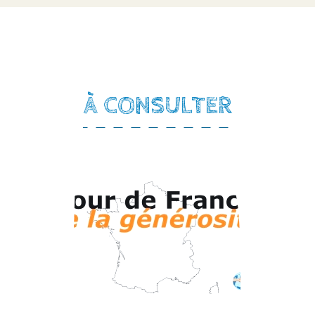
À CONSULTER