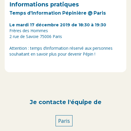
Informations pratiques
Temps d’Information Pépinière @ Paris
Le mardi 17 décembre 2019 de 18:30 à 19:30
Frères des Hommes
2 rue de Savoie 75006 Paris
Attention : temps d’information réservé aux personnes
souhaitant en savoir plus pour devenir Pépin !
Je contacte l'équipe de
Paris