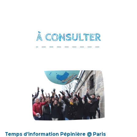
À CONSULTER
Temps d’information Pépinière @ Paris