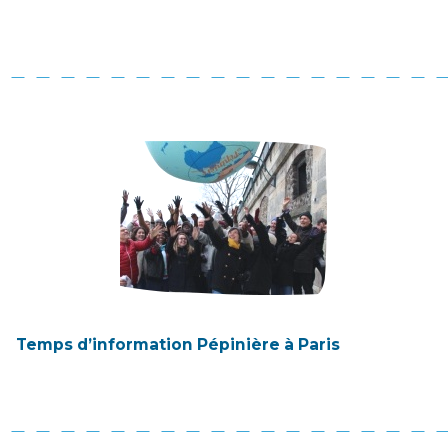
Temps d’information Pépinière à Paris