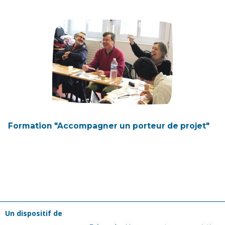
Formation "Accompagner un porteur de projet"
Un dispositif de