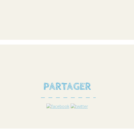
PARTAGER