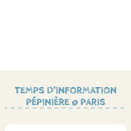
TEMPS D’INFORMATION
PÉPINIÈRE @ PARIS