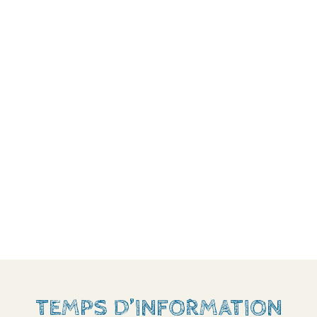
TEMPS D’INFORMATION