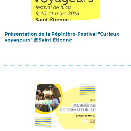
Présentation de la Pépinière-Festival "Curieux
voyageurs" @Saint-Etienne