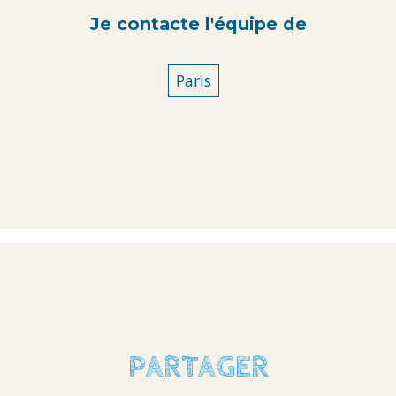
Je contacte l'équipe de
Paris
PARTAGER