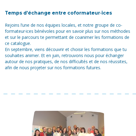
Temps d’échange entre coformateur·ices
Rejoins l’une de nos équipes locales, et notre groupe de co-
formateur·ices bénévoles pour en savoir plus sur nos méthodes
et sur le parcours te permettant de coanimer les formations de
ce catalogue.
En septembre, viens découvrir et choisir les formations que tu
souhaites animer. Et en juin, retrouvons nous pour échanger
autour de nos pratiques, de nos difficultés et de nos réussites,
afin de nous projeter sur nos formations futures.