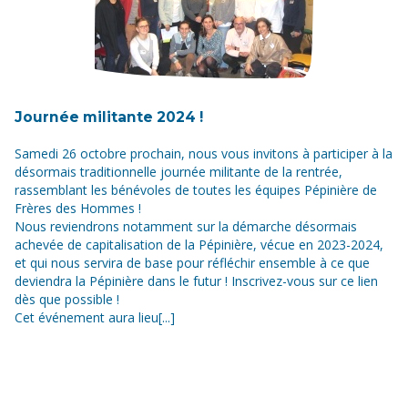
Journée militante 2024 !
Samedi 26 octobre prochain, nous vous invitons à participer à la
désormais traditionnelle journée militante de la rentrée,
rassemblant les bénévoles de toutes les équipes Pépinière de
Frères des Hommes !
Nous reviendrons notamment sur la démarche désormais
achevée de capitalisation de la Pépinière, vécue en 2023-2024,
et qui nous servira de base pour réfléchir ensemble à ce que
deviendra la Pépinière dans le futur ! Inscrivez-vous sur ce lien
dès que possible !
Cet événement aura lieu[...]