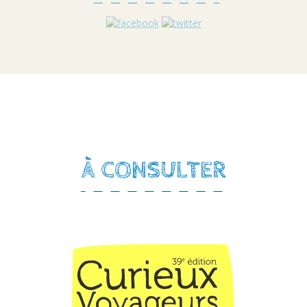
À CONSULTER