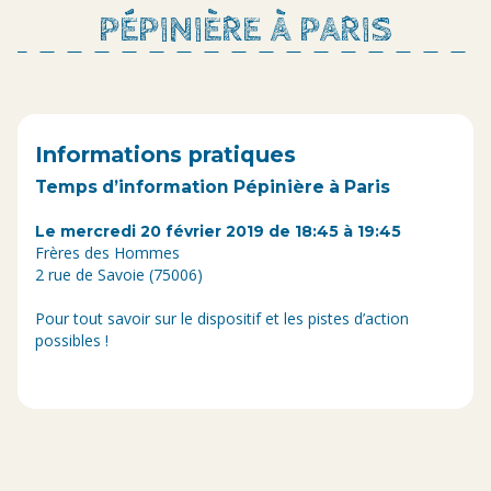
PÉPINIÈRE À PARIS
Informations pratiques
Temps d’information Pépinière à Paris
Le mercredi 20 février 2019 de 18:45 à 19:45
Frères des Hommes
2 rue de Savoie (75006)
Pour tout savoir sur le dispositif et les pistes d’action
possibles !