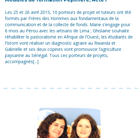
Les 25 et 26 avril 2015, 10 porteurs de projet et tuteurs ont été
formés par Frères des Hommes aux fondamentaux de la
communication et de la collecte de fonds. Marie s’engage pour
6 mois au Pérou avec les artisans de Lima ; Ghislaine souhaite
réhabiliter le pastoralisme en Afrique de l’Ouest, les étudiants de
l’Istom vont réaliser un diagnostic agraire au Rwanda et
Gabrielle et ses deux copines vont promouvoir l’agriculture
paysanne au Sénégal. Tous ces porteurs de projets,
accompagnés[...]