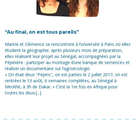
“Au final, on est tous pareils”
Marine et Clémence se rencontrent à l’université à Paris où elles
étudient la géographie. après plusieurs mois de préparation,
elles réalisent leur projet au Sénégal, accompagnées par la
Pépinière : participer au montage d’une banque de semences et
réaliser un documentaire sur l’agroécologie.
« On était deux "Pépins", on est parties le 2 juillet 2017, on est
rentrées le 13 août, 6 semaines complètes, au Sénégal à
Meckhé, à 3h de Dakar. » C’est la 1re fois en Afrique pour
toutes les deux.[...]