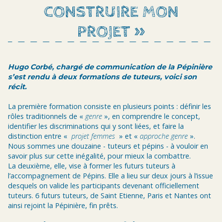
CONSTRUIRE MON
PROJET »
Hugo Corbé, chargé de communication de la Pépinière
s’est rendu à deux formations de tuteurs, voici son
récit.
La première formation consiste en plusieurs points : définir les
rôles traditionnels de «
genre
», en comprendre le concept,
identifier les discriminations qui y sont liées, et faire la
distinction entre «
projet femmes
» et «
approche genre
».
Nous sommes une douzaine - tuteurs et pépins - à vouloir en
savoir plus sur cette inégalité, pour mieux la combattre.
La deuxième, elle, vise à former les futurs tuteurs à
l’accompagnement de Pépins. Elle a lieu sur deux jours à l’issue
desquels on valide les participants devenant officiellement
tuteurs. 6 futurs tuteurs, de Saint Etienne, Paris et Nantes ont
ainsi rejoint la Pépinière, fin prêts.