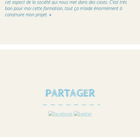
cet aspect de la société qui nous met dans des cases. C’est très
bon pour moi cette formation, tout ça m’aide énormément à
construire mon projet.
»
PARTAGER