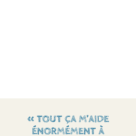
« TOUT ÇA M’AIDE
ÉNORMÉMENT À