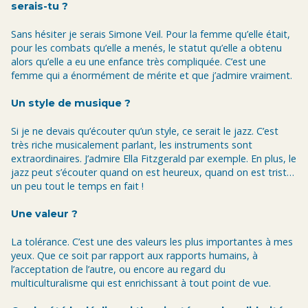
serais-tu ?
Sans hésiter je serais Simone Veil. Pour la femme qu’elle était,
pour les combats qu’elle a menés, le statut qu’elle a obtenu
alors qu’elle a eu une enfance très compliquée. C’est une
femme qui a énormément de mérite et que j’admire vraiment.
Un style de musique ?
Si je ne devais qu’écouter qu’un style, ce serait le jazz. C’est
très riche musicalement parlant, les instruments sont
extraordinaires. J’admire Ella Fitzgerald par exemple. En plus, le
jazz peut s’écouter quand on est heureux, quand on est trist…
un peu tout le temps en fait !
Une valeur ?
La tolérance. C’est une des valeurs les plus importantes à mes
yeux. Que ce soit par rapport aux rapports humains, à
l’acceptation de l’autre, ou encore au regard du
multiculturalisme qui est enrichissant à tout point de vue.