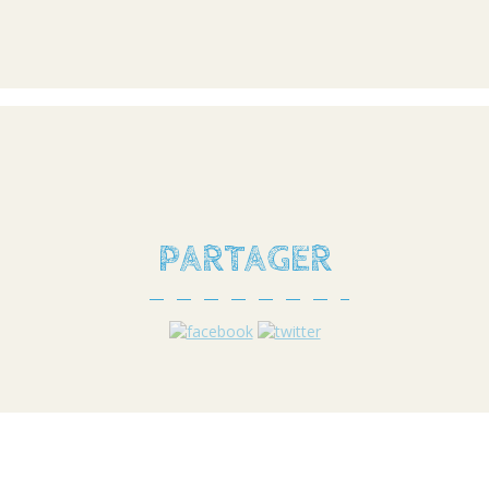
PARTAGER