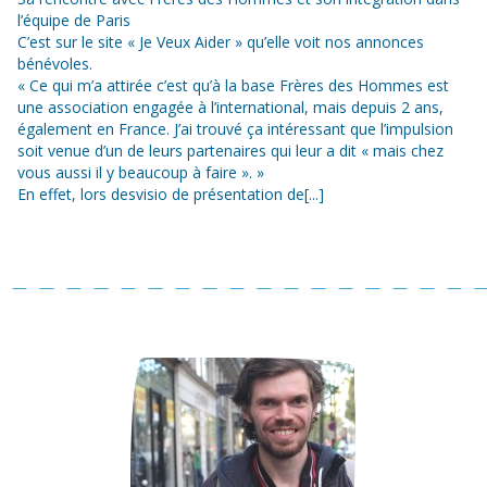
l’équipe de Paris
C’est sur le site « Je Veux Aider » qu’elle voit nos annonces
bénévoles.
« Ce qui m’a attirée c’est qu’à la base Frères des Hommes est
une association engagée à l’international, mais depuis 2 ans,
également en France. J’ai trouvé ça intéressant que l’impulsion
soit venue d’un de leurs partenaires qui leur a dit « mais chez
vous aussi il y beaucoup à faire ». »
En effet, lors desvisio de présentation de[...]