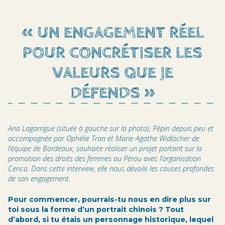
« UN ENGAGEMENT RÉEL
POUR CONCRÉTISER LES
VALEURS QUE JE
DÉFENDS »
Ana Lagarrigue (située à gauche sur la photo), Pépin depuis peu et
accompagnée par Ophélie Tran et Marie-Agathe Widlöcher de
l’équipe de Bordeaux, souhaite réaliser un projet portant sur la
promotion des droits des femmes au Pérou avec l’organisation
Cenca. Dans cette interview, elle nous dévoile les causes profondes
de son engagement.
Pour commencer, pourrais-tu nous en dire plus sur
toi sous la forme d’un portrait chinois ? Tout
d’abord, si tu étais un personnage historique, lequel