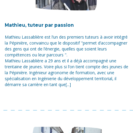
Mathieu, tuteur par passion
Mathieu Lassablière est l’un des premiers tuteurs à avoir intégré
la Pépinière, convaincu que le dispositif "permet d’accompagner
des gens qui ont de l’énergie, quelles que soient leurs
compétences ou leur parcours ".
Mathieu Lassablière a 29 ans et il a déjà accompagné une
trentaine de jeunes. Voire plus si l’on tient compte des jeunes de
la Pépinière. Ingénieur agronome de formation, avec une
spécialisation en Ingénierie du développement territorial, il
démarre sa carrière en tant que[...]