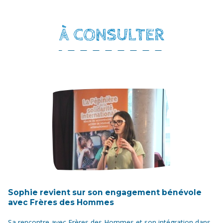
À CONSULTER
Sophie revient sur son engagement bénévole
avec Frères des Hommes
Sa rencontre avec Frères des Hommes et son intégration dans