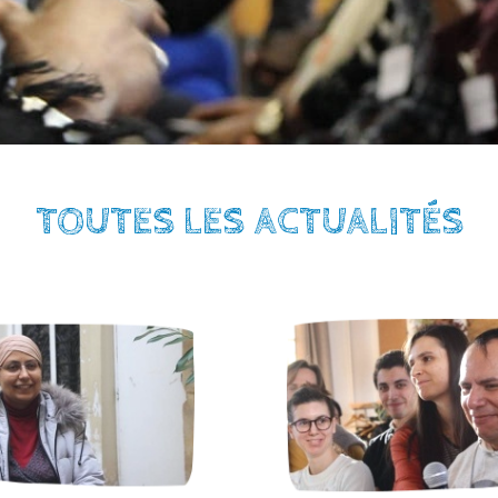
TOUTES LES ACTUALITÉS