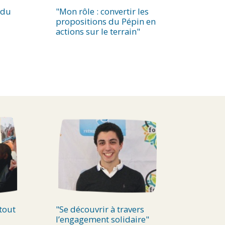
 du
"Mon rôle : convertir les
propositions du Pépin en
actions sur le terrain"
tout
"Se découvrir à travers
l’engagement solidaire"