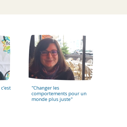
 c’est
"Changer les
comportements pour un
monde plus juste"